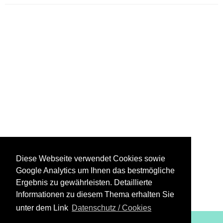
Diese Webseite verwendet Cookies sowie
Google Analytics um Ihnen das bestmögliche
Ergebnis zu gewährleisten. Detaillierte
Informationen zu diesem Thema erhalten Sie
unter dem Link
Datenschutz / Cookies