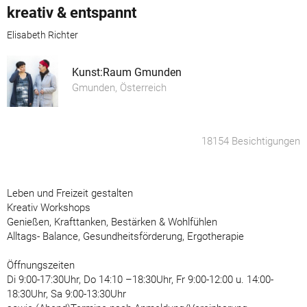
kreativ & entspannt
Elisabeth Richter
Kunst:Raum Gmunden
Gmunden, Österreich
18154 Besichtigungen
Leben und Freizeit gestalten
Kreativ Workshops
Genießen, Krafttanken, Bestärken & Wohlfühlen
Alltags- Balance, Gesundheitsförderung, Ergotherapie
Öffnungszeiten
Di 9:00-17:30Uhr, Do 14:10 –18:30Uhr, Fr 9:00-12:00 u. 14:00-
18:30Uhr, Sa 9:00-13:30Uhr