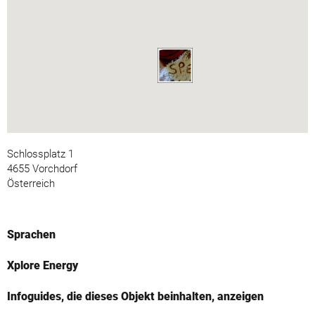
Schlossplatz 1
4655 Vorchdorf
Österreich
Sprachen
Xplore Energy
Infoguides, die dieses Objekt beinhalten, anzeigen