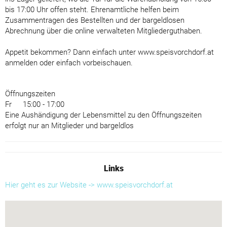
bis 17:00 Uhr offen steht. Ehrenamtliche helfen beim
Zusammentragen des Bestellten und der bargeldlosen
Abrechnung über die online verwalteten Mitgliederguthaben.
Appetit bekommen? Dann einfach unter www.speisvorchdorf.at
anmelden oder einfach vorbeischauen.
Öffnungszeiten
Fr
15:00 - 17:00
Eine Aushändigung der Lebensmittel zu den Öffnungszeiten
erfolgt nur an Mitglieder und bargeldlos
Links
Hier geht es zur Website -> www.speisvorchdorf.at