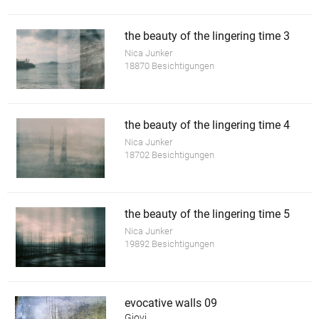
the beauty of the lingering time 3
Nica Junker
18870 Besichtigungen
the beauty of the lingering time 4
Nica Junker
18702 Besichtigungen
the beauty of the lingering time 5
Nica Junker
19892 Besichtigungen
evocative walls 09
Giovi