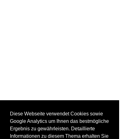
Diese Webseite verwendet Cookies sowie
Google Analytics um Ihnen das bestmögliche
Ergebnis zu gewährleisten. Detaillierte
Informationen zu diesem Thema erhalten Sie