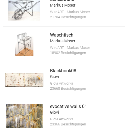
Markus Moser
WireART - Markus Moser
21704 Besichtigungen
Waschtisch
Markus Moser
WireART - Markus Moser
18902 Besichtigungen
Blackbook08
Giovi
Giovi Artworks
23668 Besichtigungen
evocative walls 01
Giovi
Giovi Artworks
23366 Besichtigungen