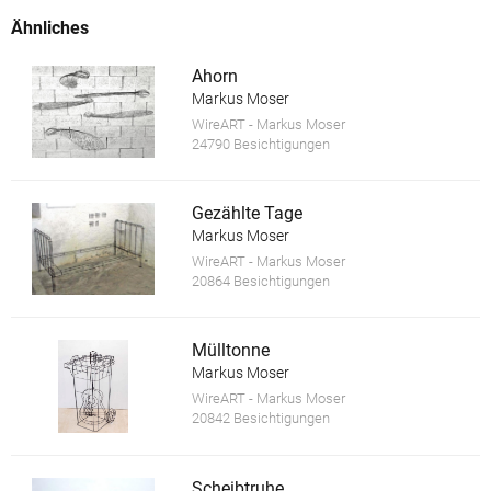
Ähnliches
Ahorn
Markus Moser
WireART - Markus Moser
24790 Besichtigungen
Gezählte Tage
Markus Moser
WireART - Markus Moser
20864 Besichtigungen
Mülltonne
Markus Moser
WireART - Markus Moser
20842 Besichtigungen
Scheibtruhe