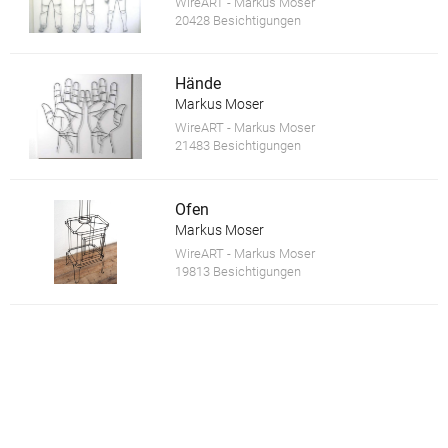
WireART - Markus Moser
20428 Besichtigungen
Hände
Markus Moser
WireART - Markus Moser
21483 Besichtigungen
Ofen
Markus Moser
WireART - Markus Moser
19813 Besichtigungen