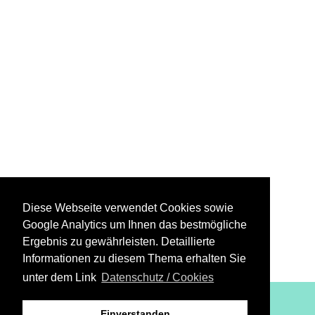
Diese Webseite verwendet Cookies sowie
Google Analytics um Ihnen das bestmögliche
Ergebnis zu gewährleisten. Detaillierte
Informationen zu diesem Thema erhalten Sie
unter dem Link
Datenschutz / Cookies
XiBIT Infoguide 2021
Einverstanden