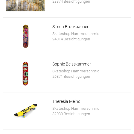
23374 Besichtigungen
Simon Bruckbacher
Skateshop Hammerschmid
24014 Besichtigungen
Sophie Beisskammer
Skateshop Hammerschmid
26871 Besichtigungen
Theresia Meindl
Skateshop Hammerschmid
32033 Besichtigungen