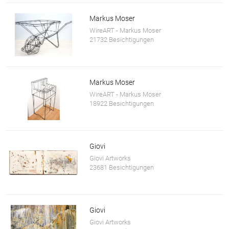
Markus Moser
WireART - Markus Moser
21732 Besichtigungen
Markus Moser
WireART - Markus Moser
18922 Besichtigungen
Giovi
Giovi Artworks
23681 Besichtigungen
Giovi
Giovi Artworks