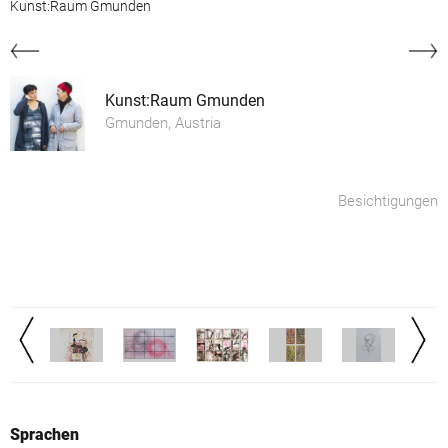
Kunst:Raum Gmunden
Kunst:Raum Gmunden
Gmunden, Austria
Besichtigungen
Sprachen