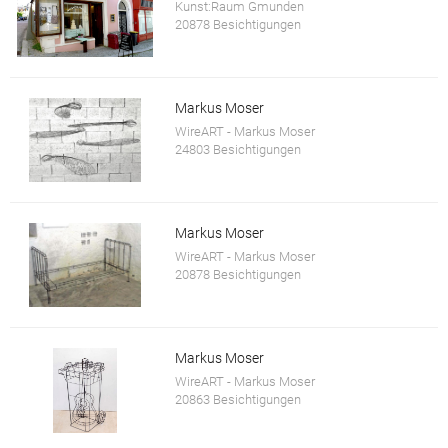
Kunst:Raum Gmunden
20878 Besichtigungen
Markus Moser
WireART - Markus Moser
24803 Besichtigungen
Markus Moser
WireART - Markus Moser
20878 Besichtigungen
Markus Moser
WireART - Markus Moser
20863 Besichtigungen