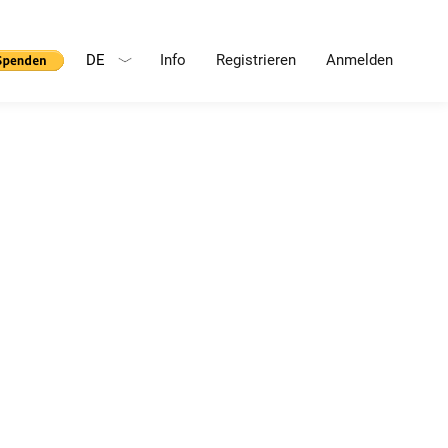
DE
Info
Registrieren
Anmelden