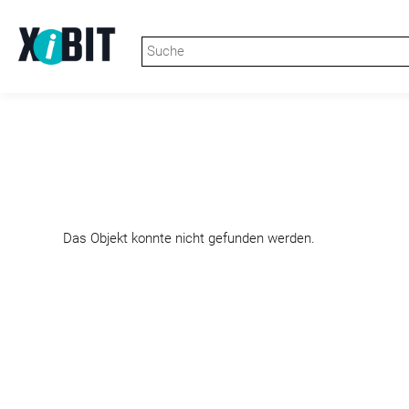
Das Objekt konnte nicht gefunden werden.