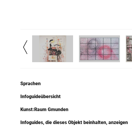
Sprachen
Infoguideübersicht
Kunst:Raum Gmunden
Infoguides, die dieses Objekt beinhalten, anzeigen