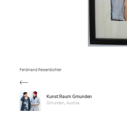
Ferdinand Reisenbichler
Kunst:Raum Gmunden
Gmunden, Austria