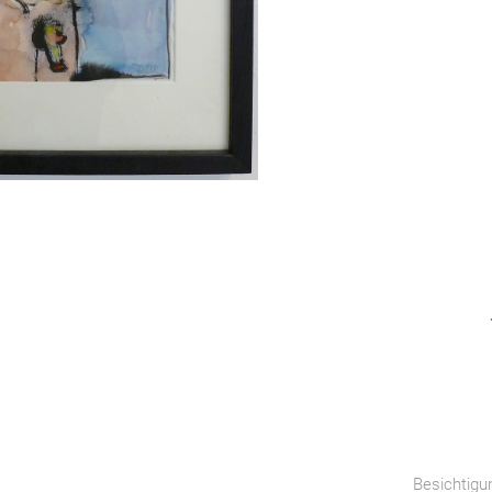
Besichtigu