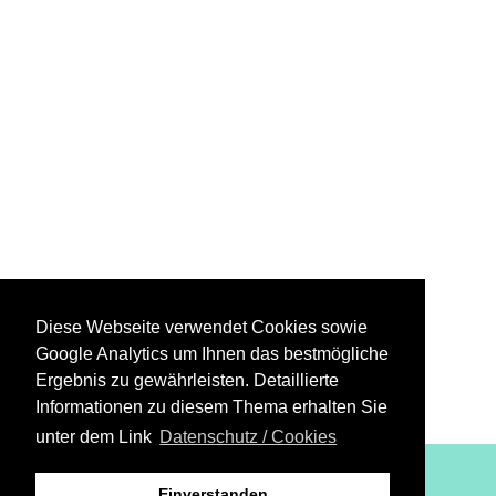
Diese Webseite verwendet Cookies sowie
Google Analytics um Ihnen das bestmögliche
Ergebnis zu gewährleisten. Detaillierte
Informationen zu diesem Thema erhalten Sie
unter dem Link
Datenschutz / Cookies
XiBIT Infoguide 2021
Einverstanden