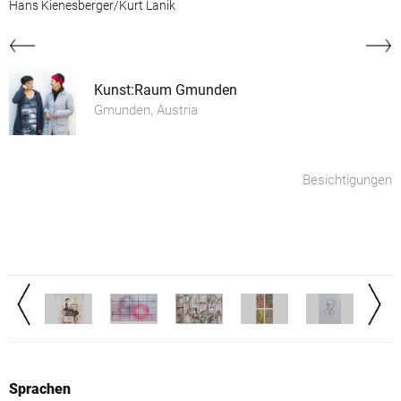
Hans Kienesberger/Kurt Lanik
Kunst:Raum Gmunden
Gmunden, Austria
Besichtigungen
Sprachen