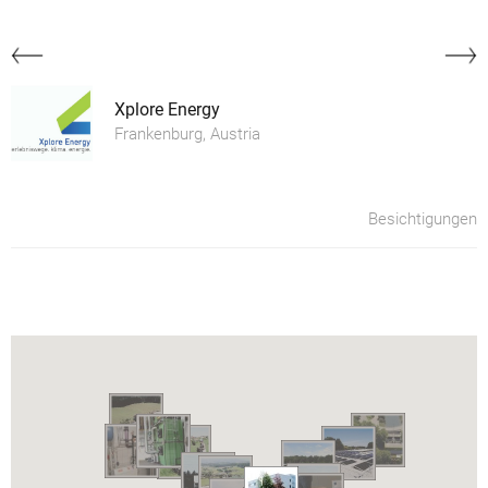
Xplore Energy
Frankenburg, Austria
Besichtigungen