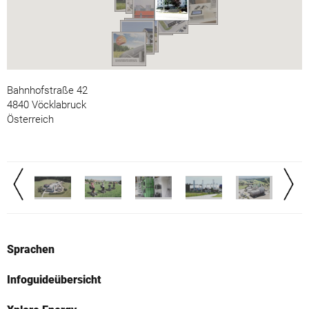
Bahnhofstraße 42
4840 Vöcklabruck
Österreich
Sprachen
Infoguideübersicht