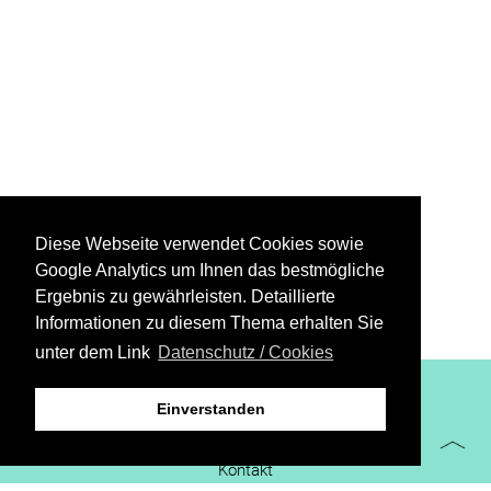
Diese Webseite verwendet Cookies sowie
Google Analytics um Ihnen das bestmögliche
Ergebnis zu gewährleisten. Detaillierte
Informationen zu diesem Thema erhalten Sie
unter dem Link
Datenschutz / Cookies
XiBIT Infoguide 2021
Einverstanden
Impressum
Kontakt