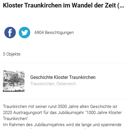
Kloster Traunkirchen im Wandel der Zeit (Auszug)
6904 Besichtigungen
5 Objekte
Geschichte Kloster Traunkirchen
Traunkirchen, Österreich
Traunkirchen mit seiner rund 3500 Jahre alten Geschichte ist
2020 Austragungsort für das Jubiläumsjahr "1000 Jahre Kloster
Traunkirchen".
Im Rahmen des Jubiläumsjahres wird die lange und spannende