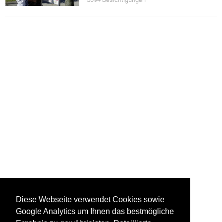
Diese Webseite verwendet Cookies sowie
Google Analytics um Ihnen das bestmögliche