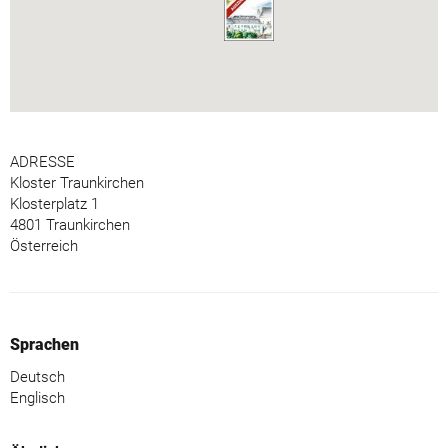
ADRESSE
Kloster Traunkirchen
Klosterplatz 1
4801 Traunkirchen
Österreich
Sprachen
Deutsch
Englisch