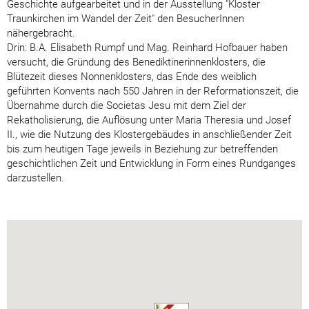
Geschichte aufgearbeitet und in der Ausstellung "Kloster
Traunkirchen im Wandel der Zeit" den BesucherInnen
nähergebracht.
Drin: B.A. Elisabeth Rumpf und Mag. Reinhard Hofbauer haben
versucht, die Gründung des Benediktinerinnenklosters, die
Blütezeit dieses Nonnenklosters, das Ende des weiblich
geführten Konvents nach 550 Jahren in der Reformationszeit, die
Übernahme durch die Societas Jesu mit dem Ziel der
Rekatholisierung, die Auflösung unter Maria Theresia und Josef
II., wie die Nutzung des Klostergebäudes in anschließender Zeit
bis zum heutigen Tage jeweils in Beziehung zur betreffenden
geschichtlichen Zeit und Entwicklung in Form eines Rundganges
darzustellen.