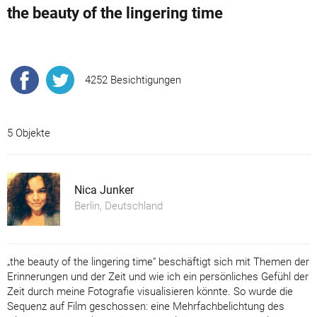
the beauty of the lingering time
4252 Besichtigungen
5 Objekte
Nica Junker
Berlin, Deutschland
„the beauty of the lingering time“ beschäftigt sich mit Themen der
Erinnerungen und der Zeit und wie ich ein persönliches Gefühl der
Zeit durch meine Fotografie visualisieren könnte. So wurde die
Sequenz auf Film geschossen: eine Mehrfachbelichtung des