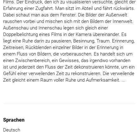
Films. Der Eindruck, den ich zu visualisieren versuchte, gleicht der
Erfahrung einer Zugfahrt. Man sitzt im Abteil und fährt rückwärts.
Dabei schaut man aus dem Fenster. Die Bilder der Außenwelt
rauschen vorbei und mischen sich mit den Bildern der Innenwelt.
Außenschau und Innenschau legen sich gleich einer
Doppelbelichtung eines Films in der Kamera übereinander. Es
liegt eine Ruhe darin zu pausieren, Besinnung, Traum. Erinnerung,
Zeitreisen, Rückblenden einzelner Bilder in der Erinnerung in
einem Fluss von Bildern, die vorbeirauschen. Es handelt sich um
einen Zwischenbereich, ein Gewisses, das irgendwo vorhanden
ist und jederzeit den Fluss der Zeit dekonstruieren könnte, um ein
Gefühl einer verweilenden Zeit zu rekonstruieren. Die verweilende
Zeit gleicht einem Raum voller Ruhe und Aufmerksamkeit. ...
Sprachen
Deutsch