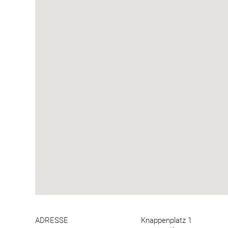
ADRESSE
Knappenplatz 1