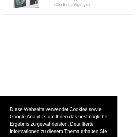
9255 Besichtigungen
Diese Webseite verwendet Cookies sowie
Google Analytics um Ihnen das bestmögliche
Ergebnis zu gewährleisten. Detaillierte
Informationen zu diesem Thema erhalten Sie