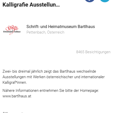
Kalligrafie Ausstellungen
Schrift- und Heimatmuseum Bartlhaus
Pettenbach, Österreich
8465 Besichtigungen
Zwei- bis dreimal jährlich zeigt das Bartlhaus wechselnde
Ausstellungen mit Werken österreichischer und internationaler
Kalligraf*innen.
Nähere Informationen entnehmen Sie bitte der Homepage:
www.bartlhaus.at