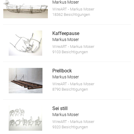
Markus Moser
WireART - Markus Moser
18362 Besichtigungen
Kaffeepause
Markus Moser
WireART - Markus Moser
9103 Besichtigungen
Prellbock
Markus Moser
WireART - Markus Moser
8790 Besichtigungen
Sei still
Markus Moser
WireART - Markus Moser
9320 Besichtigungen