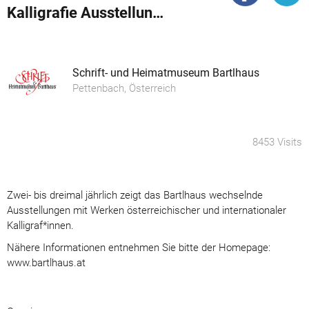
Kalligrafie Ausstellungen
Schrift- und Heimatmuseum Bartlhaus
Pettenbach, Österreich
8453 Visits
Zwei- bis dreimal jährlich zeigt das Bartlhaus wechselnde
Ausstellungen mit Werken österreichischer und internationaler
Kalligraf*innen.
Nähere Informationen entnehmen Sie bitte der Homepage:
www.bartlhaus.at