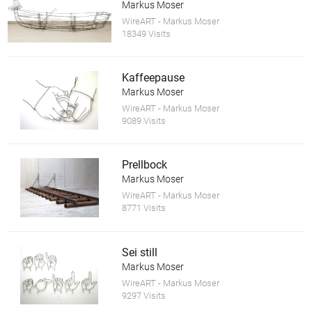
Markus Moser
WireART - Markus Moser
18349 Visits
Kaffeepause
Markus Moser
WireART - Markus Moser
9089 Visits
Prellbock
Markus Moser
WireART - Markus Moser
8771 Visits
Sei still
Markus Moser
WireART - Markus Moser
9297 Visits