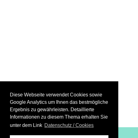
Diese Webseite verwendet Cookies sowie
Google Analytics um Ihnen das bestmögliche
Ergebnis zu gewährleisten. Detaillierte
Informationen zu diesem Thema erhalten Sie
unter dem Link
Datenschutz / Cookies
XiBIT Infoguide 2021