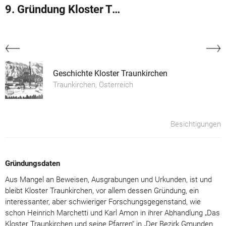
9. Gründung Kloster Traunkirchen
Geschichte Kloster Traunkirchen
Traunkirchen, Österreich
Besichtigungen
Gründungsdaten
Aus Mangel an Beweisen, Ausgrabungen und Urkunden, ist und
bleibt Kloster Traunkirchen, vor allem dessen Gründung, ein
interessanter, aber schwieriger Forschungsgegenstand, wie
schon Heinrich Marchetti und Karl Amon in ihrer Abhandlung „Das
Kloster Traunkirchen und seine Pfarren“ in „Der Bezirk Gmunden