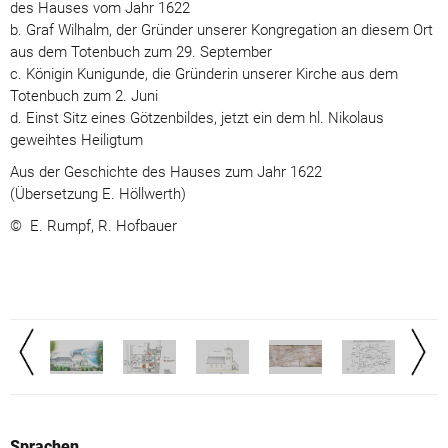
des Hauses vom Jahr 1622
b. Graf Wilhalm, der Gründer unserer Kongregation an diesem Ort
aus dem Totenbuch zum 29. September
c. Königin Kunigunde, die Gründerin unserer Kirche aus dem
Totenbuch zum 2. Juni
d. Einst Sitz eines Götzenbildes, jetzt ein dem hl. Nikolaus
geweihtes Heiligtum
Aus der Geschichte des Hauses zum Jahr 1622
(Übersetzung E. Höllwerth)
© E. Rumpf, R. Hofbauer
Sprachen