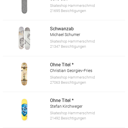
Skateshop Hammerschmid
21695 Besichtigungen
Schwanzab
Michael Schumer
Skateshop Hammerschmid
21347 Besichtigungen
Ohne Titel *
Christian Georgiev-Fries
Skateshop Hammerschmid
27063 Besichtigungen
Ohne Titel *
Stefan Kirchweger
Skateshop Hammerschmid
21492 Besichtigungen