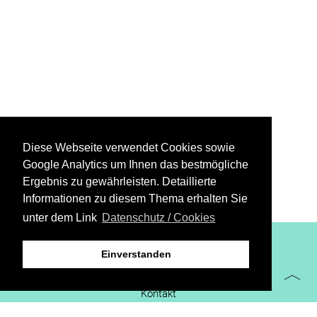
Diese Webseite verwendet Cookies sowie
Google Analytics um Ihnen das bestmögliche
Ergebnis zu gewährleisten. Detaillierte
Informationen zu diesem Thema erhalten Sie
unter dem Link
Datenschutz / Cookies
XiBIT Infoguide 2021
Einverstanden
Impressum
Kontakt
Downloads