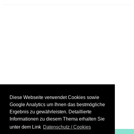
Diese Webseite verwendet Cookies sowie
Google Analytics um Ihnen das bestmögliche
Ergebnis zu gewährleisten. Detaillierte
Informationen zu diesem Thema erhalten Sie
unter dem Link
Datenschutz / Cookies