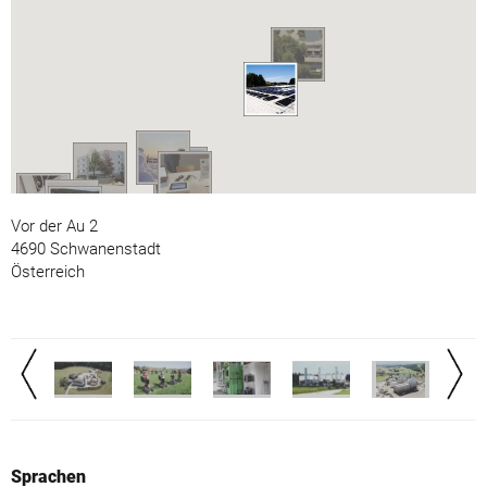
Vor der Au 2
4690 Schwanenstadt
Österreich
Sprachen