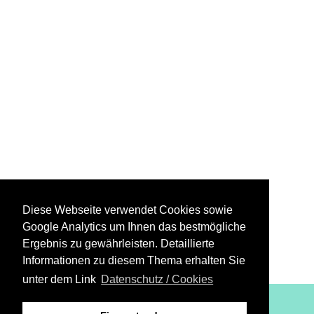
Diese Webseite verwendet Cookies sowie
Google Analytics um Ihnen das bestmögliche
Ergebnis zu gewährleisten. Detaillierte
Informationen zu diesem Thema erhalten Sie
unter dem Link
Datenschutz / Cookies
XiBIT Infoguide 2021