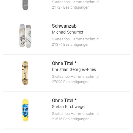
Skateshop Hammerschmid
21727 Besichtigungen
Schwanzab
Michael Schumer
Skateshop Hammerschmid
21374 Besichtigungen
Ohne Titel *
Christian Georgiev-Fries
Skateshop Hammerschmid
27098 Besichtigungen
Ohne Titel *
Stefan Kirchweger
Skateshop Hammerschmid
21516 Besichtigungen