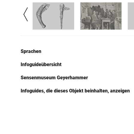
Sprachen
Infoguideübersicht
Sensenmuseum Geyerhammer
Infoguides, die dieses Objekt beinhalten, anzeigen