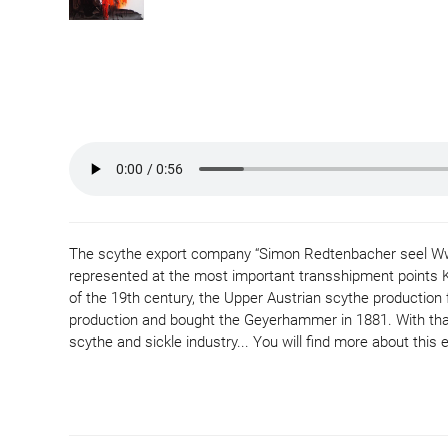
The scythe export company “Simon Redtenbacher seel Wwe
represented at the most important transshipment points K
of the 19th century, the Upper Austrian scythe productio
production and bought the Geyerhammer in 1881. With tha
scythe and sickle industry... You will find more about this