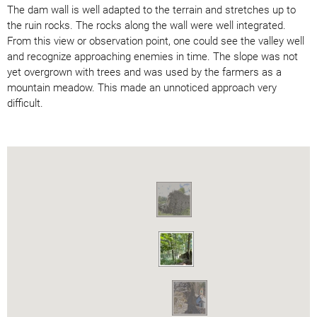
The dam wall is well adapted to the terrain and stretches up to
the ruin rocks. The rocks along the wall were well integrated.
From this view or observation point, one could see the valley well
and recognize approaching enemies in time. The slope was not
yet overgrown with trees and was used by the farmers as a
mountain meadow. This made an unnoticed approach very
difficult.