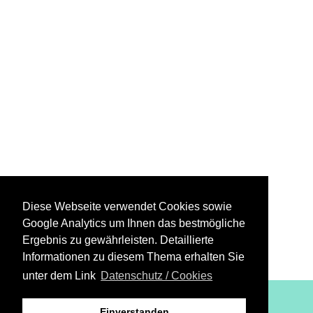
Diese Webseite verwendet Cookies sowie
Google Analytics um Ihnen das bestmögliche
Ergebnis zu gewährleisten. Detaillierte
Informationen zu diesem Thema erhalten Sie
unter dem Link
Datenschutz / Cookies
XiBIT Infoguide 2021
Einverstanden