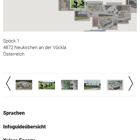
Spöck 1
4872 Neukirchen an der Vöckla
Österreich
Sprachen
Infoguideübersicht