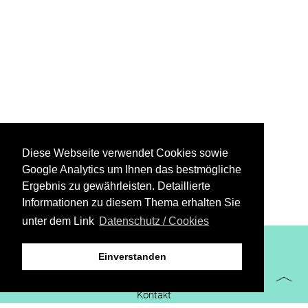
Diese Webseite verwendet Cookies sowie
Google Analytics um Ihnen das bestmögliche
Ergebnis zu gewährleisten. Detaillierte
Informationen zu diesem Thema erhalten Sie
unter dem Link
Datenschutz / Cookies
XiBIT Infoguide 2021
Einverstanden
Impressum
Kontakt