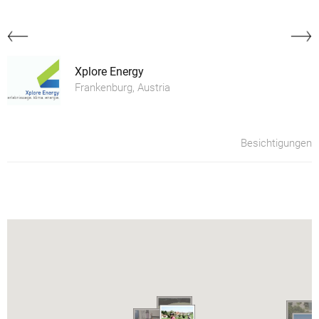
Xplore Energy
Frankenburg, Austria
Besichtigungen