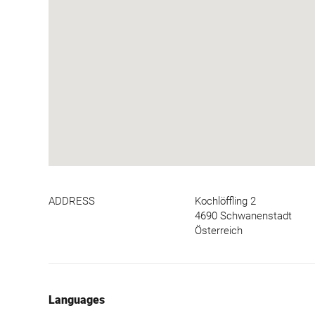
ADDRESS
Kochlöffling 2
4690 Schwanenstadt
Österreich
Languages