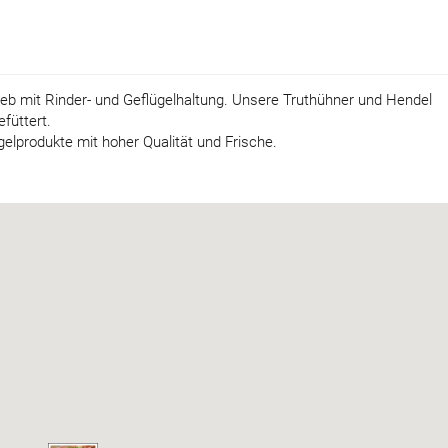
eb mit Rinder- und Geflügelhaltung. Unsere Truthühner und Hendel
füttert.
elprodukte mit hoher Qualität und Frische.