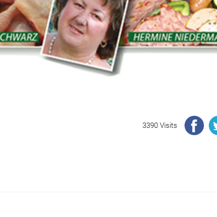
3390 Visits