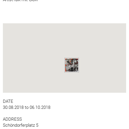
DATE
30.08.2018 to 06.10.2018
ADDRESS
Schöndorferplatz 5