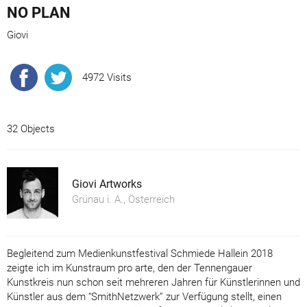
NO PLAN
Giovi
4972 Visits
32 Objects
Giovi Artworks
Grünau i. A., Österreich
Begleitend zum Medienkunstfestival Schmiede Hallein 2018
zeigte ich im Kunstraum pro arte, den der Tennengauer
Kunstkreis nun schon seit mehreren Jahren für Künstlerinnen und
Künstler aus dem “SmithNetzwerk” zur Verfügung stellt, einen