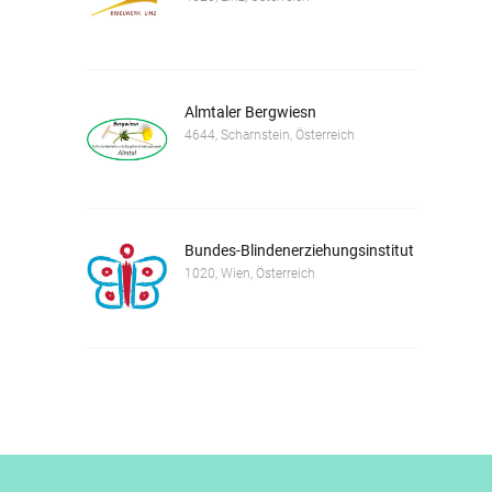
Almtaler Bergwiesn
4644, Scharnstein, Österreich
Bundes-Blindenerziehungsinstitut
1020, Wien, Österreich