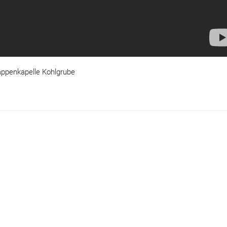
ppenkapelle Kohlgrube