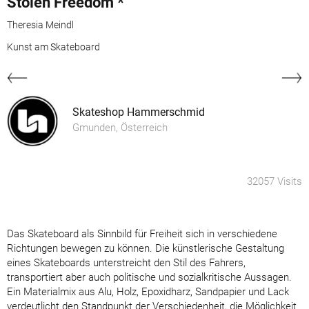
Stolen Freedom *
Theresia Meindl
Kunst am Skateboard
Skateshop Hammerschmid
Gmunden, Österreich
32057 Visits
Das Skateboard als Sinnbild für Freiheit sich in verschiedene
Richtungen bewegen zu können. Die künstlerische Gestaltung
eines Skateboards unterstreicht den Stil des Fahrers,
transportiert aber auch politische und sozialkritische Aussagen.
Ein Materialmix aus Alu, Holz, Epoxidharz, Sandpapier und Lack
verdeutlicht den Standpunkt der Verschiedenheit, die Möglichkeit