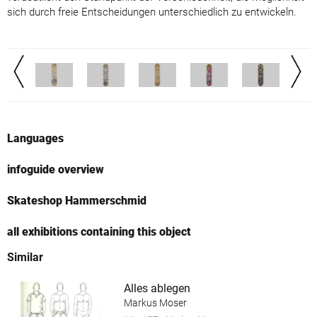
sich durch freie Entscheidungen unterschiedlich zu entwickeln.
Languages
infoguide overview
Skateshop Hammerschmid
all exhibitions containing this object
Similar
Alles ablegen
Markus Moser