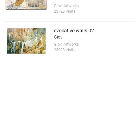
Giovi Artworks
23723 Visits
evocative walls 02
Giovi
Giovi Artworks
23928 Visits