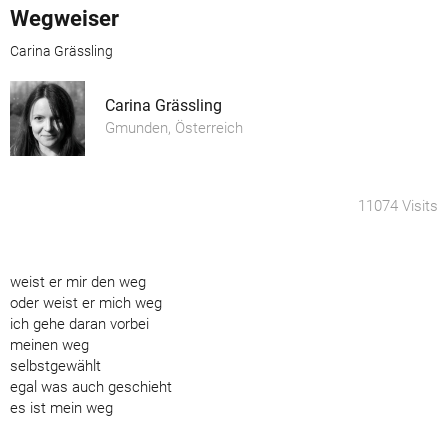
Wegweiser
Carina Grässling
Carina Grässling
Gmunden, Österreich
11074 Visits
weist er mir den weg
oder weist er mich weg
ich gehe daran vorbei
meinen weg
selbstgewählt
egal was auch geschieht
es ist mein weg