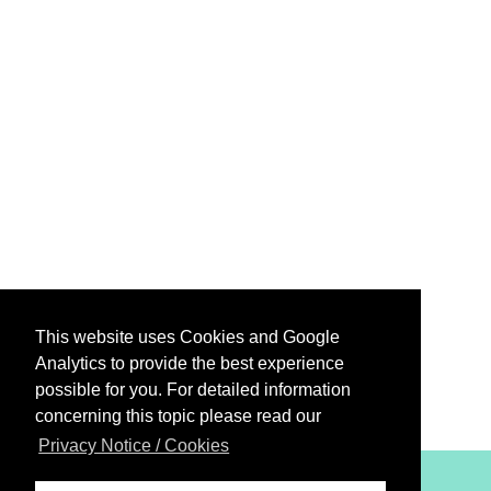
This website uses Cookies and Google
Analytics to provide the best experience
possible for you. For detailed information
concerning this topic please read our
Privacy Notice / Cookies
XiBIT Infoguide 2021