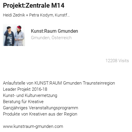
Projekt:Zentrale M14
Heidi Zednik + Petra Kodym, Kunstforum Salzkammergut
Kunst:Raum Gmunden
Gmunden, Österreich
12208 Visits
Anlaufstelle von KUNST:RAUM Gmunden Traunsteinregion
Leader Projekt 2016-18
Kunst- und Kulturvernetzung
Beratung für Kreative
Ganzjähriges Veranstaltungsprogramm
Produkte von Kreativen aus der Region
www.kunstraum-gmunden.com