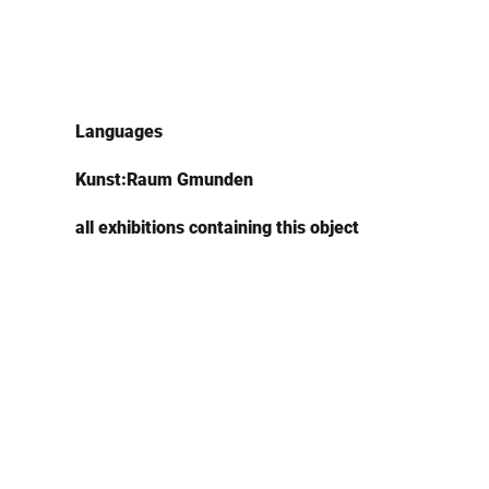
Languages
Kunst:Raum Gmunden
all exhibitions containing this object