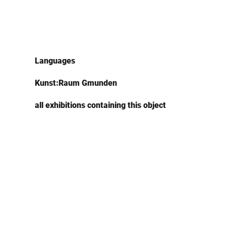
Languages
Kunst:Raum Gmunden
all exhibitions containing this object