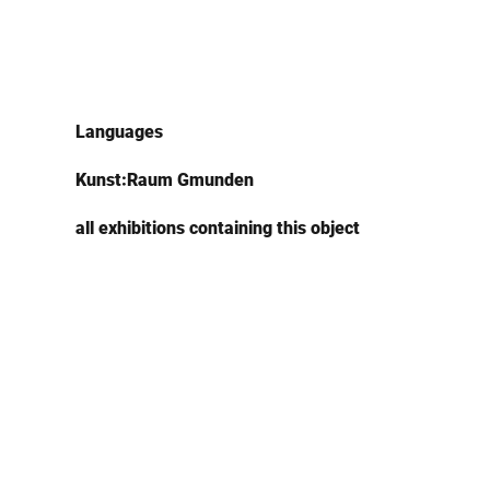
Languages
Kunst:Raum Gmunden
all exhibitions containing this object