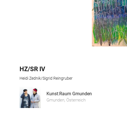
HZ/SR IV
Heidi Zednik/Sigrid Reingruber
Kunst:Raum Gmunden
Gmunden, Österreich