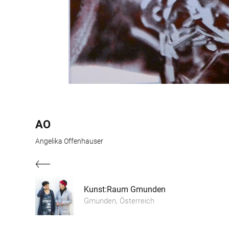
AO
Angelika Offenhauser
Kunst:Raum Gmunden
Gmunden, Österreich