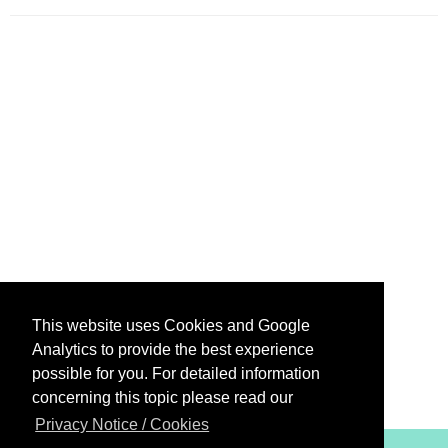
This website uses Cookies and Google
Analytics to provide the best experience
possible for you. For detailed information
concerning this topic please read our
Privacy Notice / Cookies