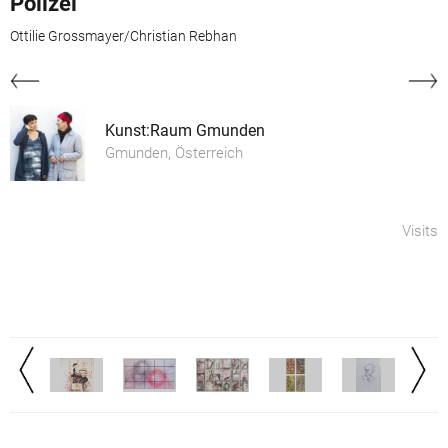
Polizei
Ottilie Grossmayer/Christian Rebhan
Kunst:Raum Gmunden
Gmunden, Österreich
Visits