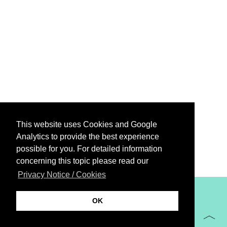
This website uses Cookies and Google
Analytics to provide the best experience
possible for you. For detailed information
concerning this topic please read our
Privacy Notice / Cookies
XiBIT Infoguide 2021
OK
Imprint