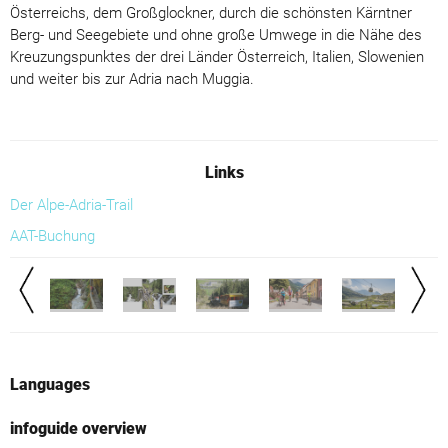
Österreichs, dem Großglockner, durch die schönsten Kärntner
Berg- und Seegebiete und ohne große Umwege in die Nähe des
Kreuzungspunktes der drei Länder Österreich, Italien, Slowenien
und weiter bis zur Adria nach Muggia.
Links
Der Alpe-Adria-Trail
AAT-Buchung
Languages
infoguide overview