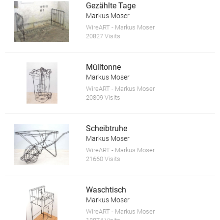
Gezählte Tage
Markus Moser
WireART - Markus Moser
20827 Visits
Mülltonne
Markus Moser
WireART - Markus Moser
20809 Visits
Scheibtruhe
Markus Moser
WireART - Markus Moser
21660 Visits
Waschtisch
Markus Moser
WireART - Markus Moser