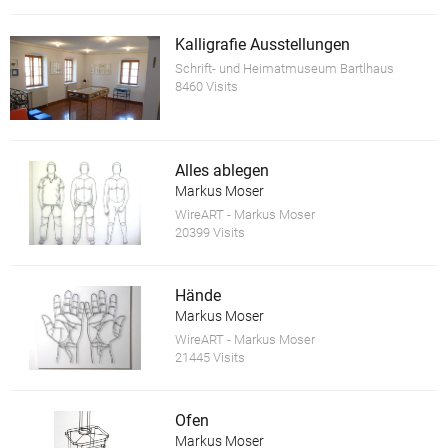
Kalligrafie Ausstellungen
Schrift- und Heimatmuseum Bartlhaus
8460 Visits
Alles ablegen
Markus Moser
WireART - Markus Moser
20399 Visits
Hände
Markus Moser
WireART - Markus Moser
21445 Visits
Ofen
Markus Moser