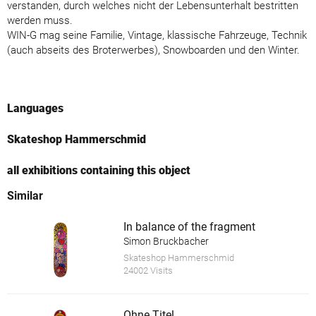
verstanden, durch welches nicht der Lebensunterhalt bestritten
werden muss.
WIN-G mag seine Familie, Vintage, klassische Fahrzeuge, Technik
(auch abseits des Broterwerbes), Snowboarden und den Winter.
Languages
Skateshop Hammerschmid
all exhibitions containing this object
Similar
In balance of the fragment
Simon Bruckbacher
Skateshop Hammerschmid
24002 Visits
Ohne Titel