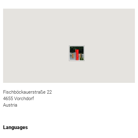
Fischböckauerstraße 22
4655 Vorchdorf
Austria
Languages