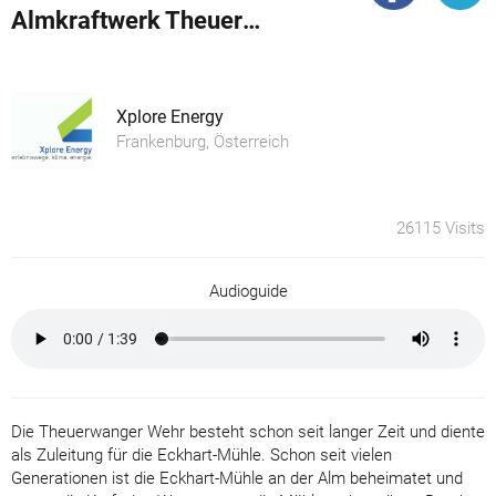
Almkraftwerk Theuerwanger Wehr
Xplore Energy
Frankenburg, Österreich
26115 Visits
Audioguide
Die Theuerwanger Wehr besteht schon seit langer Zeit und diente
als Zuleitung für die Eckhart-Mühle. Schon seit vielen
Generationen ist die Eckhart-Mühle an der Alm beheimatet und