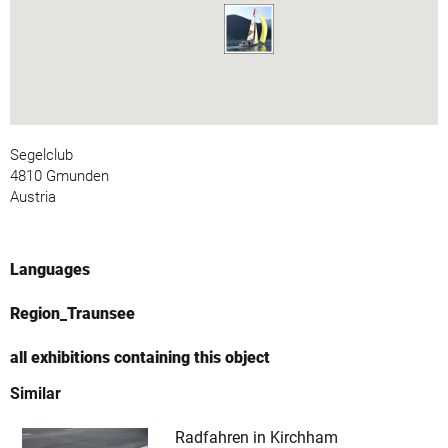
Segelclub
4810 Gmunden
Austria
Languages
Region_Traunsee
all exhibitions containing this object
Similar
Radfahren in Kirchham