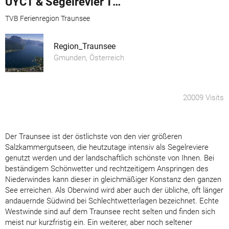
UYCT & Segelrevier Traunsee
TVB Ferienregion Traunsee
Region_Traunsee
Gmunden, Österreich
20009 Visits
Der Traunsee ist der östlichste von den vier größeren
Salzkammergutseen, die heutzutage intensiv als Segelreviere
genutzt werden und der landschaftlich schönste von Ihnen. Bei
beständigem Schönwetter und rechtzeitigem Anspringen des
Niederwindes kann dieser in gleichmäßiger Konstanz den ganzen
See erreichen. Als Oberwind wird aber auch der übliche, oft länger
andauernde Südwind bei Schlechtwetterlagen bezeichnet. Echte
Westwinde sind auf dem Traunsee recht selten und finden sich
meist nur kurzfristig ein. Ein weiterer, aber noch seltener