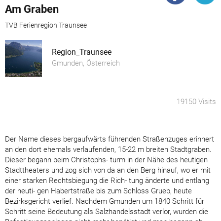
Am Graben
TVB Ferienregion Traunsee
Region_Traunsee
Gmunden, Österreich
19150 Visits
Der Name dieses bergaufwärts führenden Straßenzuges erinnert
an den dort ehemals verlaufenden, 15-22 m breiten Stadtgraben.
Dieser begann beim Christophs- turm in der Nähe des heutigen
Stadttheaters und zog sich von da an den Berg hinauf, wo er mit
einer starken Rechtsbiegung die Rich- tung änderte und entlang
der heuti- gen Habertstraße bis zum Schloss Grueb, heute
Bezirksgericht verlief. Nachdem Gmunden um 1840 Schritt für
Schritt seine Bedeutung als Salzhandelsstadt verlor, wurden die