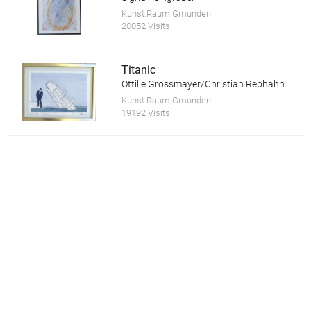
Kunst:Raum Gmunden
20052 Visits
Titanic
Ottilie Grossmayer/Christian Rebhahn
Kunst:Raum Gmunden
19192 Visits