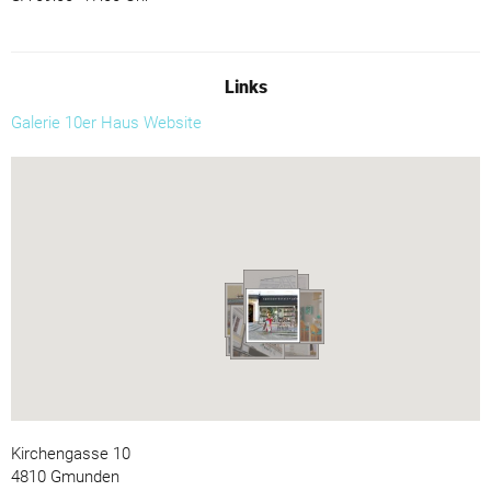
Links
Galerie 10er Haus Website
Kirchengasse 10
4810 Gmunden