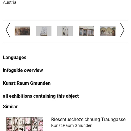
Austria
Languages
infoguide overview
Kunst:Raum Gmunden
all exhibitions containing this object
Similar
Riesentuschezeichnung Traungasse
Kunst:Raum Gmunden