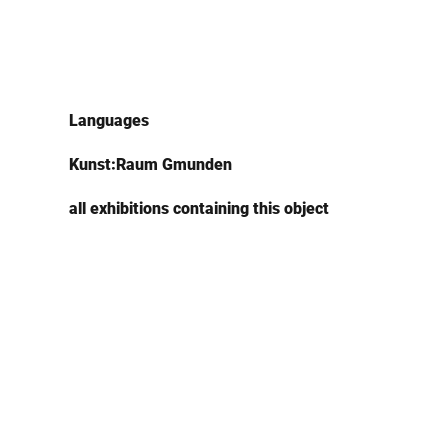
Languages
Kunst:Raum Gmunden
all exhibitions containing this object