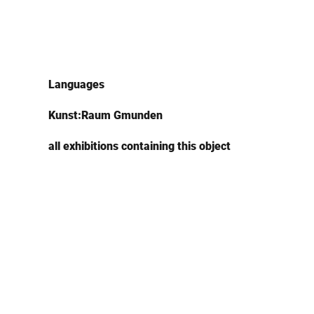
Languages
Kunst:Raum Gmunden
all exhibitions containing this object