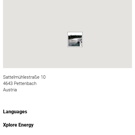
Sattelmühlestraße 10
4643 Pettenbach
Austria
Languages
Xplore Energy