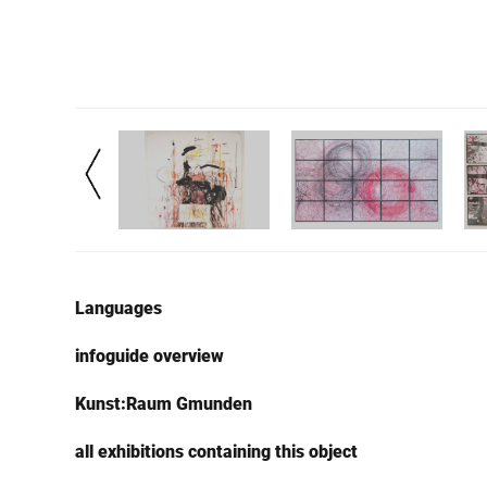
Languages
infoguide overview
Kunst:Raum Gmunden
all exhibitions containing this object