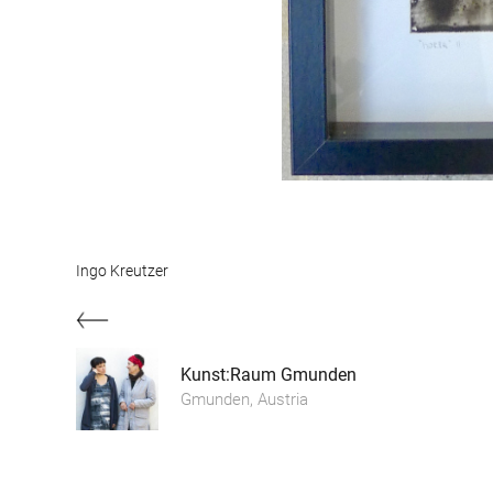
Ingo Kreutzer
Kunst:Raum Gmunden
Gmunden, Austria