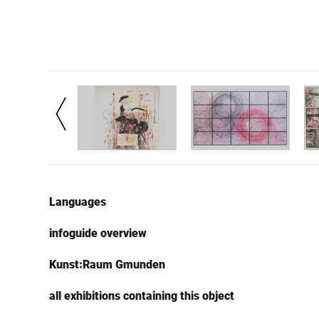
Languages
infoguide overview
Kunst:Raum Gmunden
all exhibitions containing this object