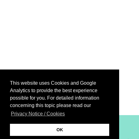
This website uses Cookies and Google
Analytics to provide the best experience
possible for you. For detailed information
concerning this topic please read our
Privacy Notice / Cookies
XiBIT Infoguide 2021
OK
Imprint